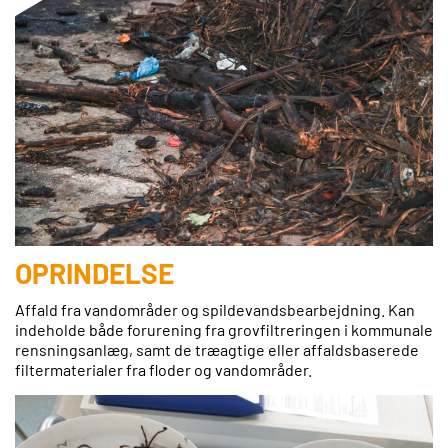
OPRINDELSE
Affald fra vandområder og spildevandsbearbejdning. Kan
indeholde både forurening fra grovfiltreringen i kommunale
rensningsanlæg, samt de træagtige eller affaldsbaserede
filtermaterialer fra floder og vandområder.