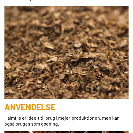
ANVENDELSE
Halmflis er ideelt til brug i mejeriproduktionen, men kan
også bruges som gødning.