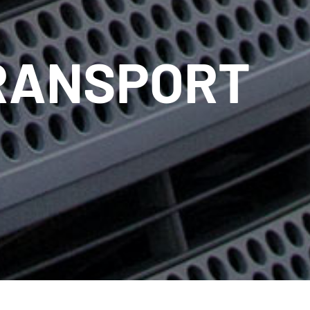
RANSPORT